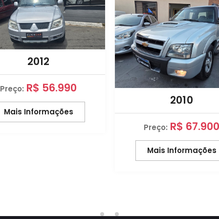
2012
R$ 56.990
Preço:
2010
Mais Informações
R$ 67.90
Preço:
Mais Informações