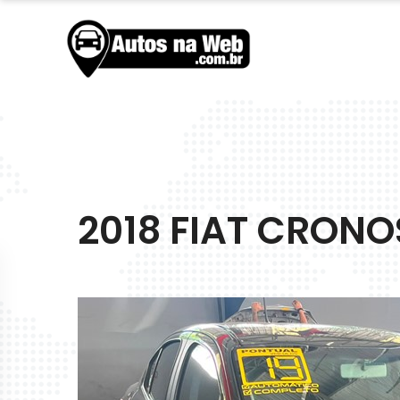
2018 FIAT CRONO