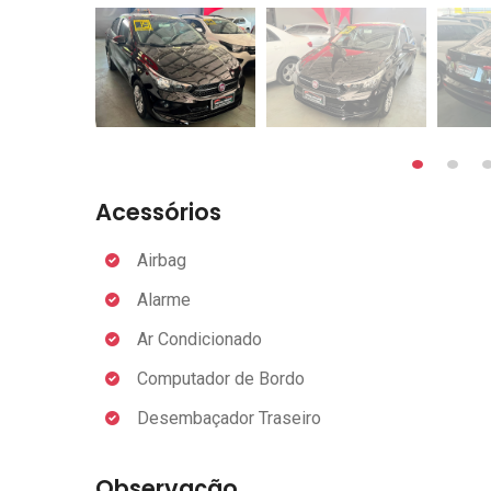
Acessórios
Airbag
Alarme
Ar Condicionado
Computador de Bordo
Desembaçador Traseiro
Observação