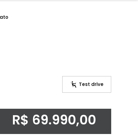
ato
Test drive
R$ 69.990,00