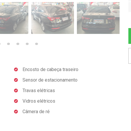
Encosto de cabeça traseiro
Sensor de estacionamento
Travas elétricas
Vidros elétricos
Câmera de ré