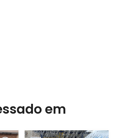
ressado em