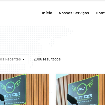
Início
Nossos Serviços
Cont
ios Recentes
2306 resultados