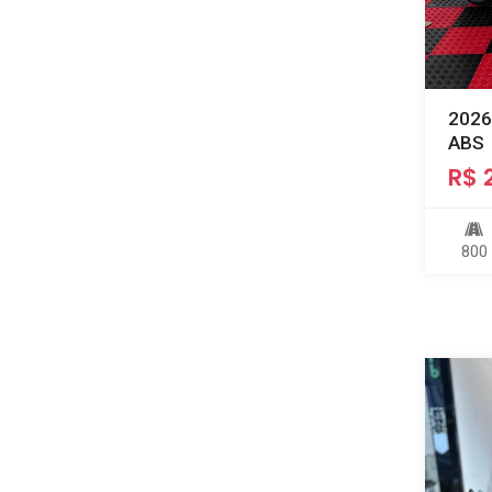
2026
ABS
R$ 
800