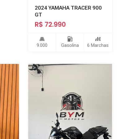
2024 YAMAHA TRACER 900
GT
R$ 72.990
9.000
Gasolina
6 Marchas