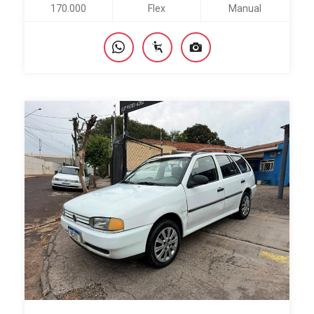
170.000
Flex
Manual