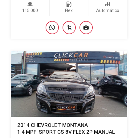
115.000
Flex
Automático
2014 CHEVROLET MONTANA
1.4 MPFI SPORT CS 8V FLEX 2P MANUAL