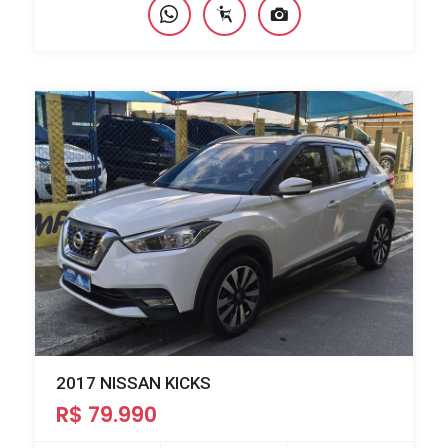
2017 NISSAN KICKS
R$ 79.990