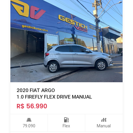
2020 FIAT ARGO
1.0 FIREFLY FLEX DRIVE MANUAL
R$ 56.990
79.090
Flex
Manual