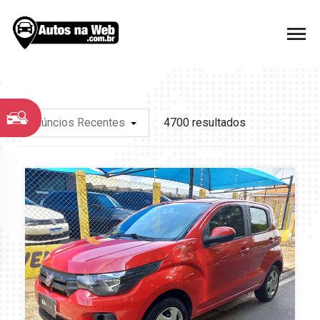
Anúncios Recentes
4700 resultados