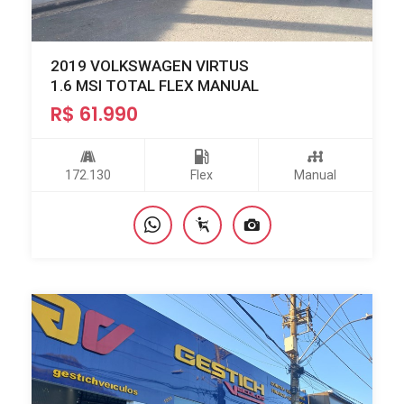
2019 VOLKSWAGEN VIRTUS
1.6 MSI TOTAL FLEX MANUAL
R$ 61.990
172.130
Flex
Manual