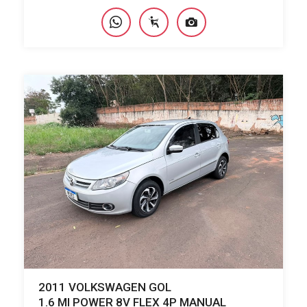
2011 VOLKSWAGEN GOL
1.6 MI POWER 8V FLEX 4P MANUAL