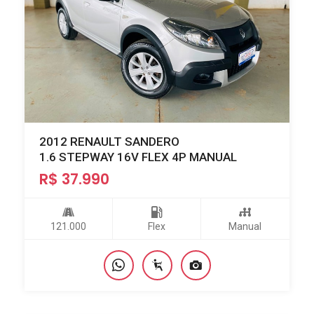
2012 RENAULT SANDERO
1.6 STEPWAY 16V FLEX 4P MANUAL
R$ 37.990
121.000
Flex
Manual