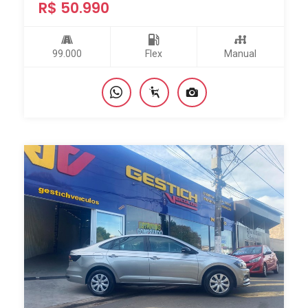
R$ 50.990
99.000
Flex
Manual