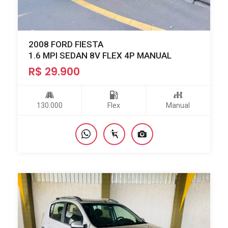
2008 FORD FIESTA
1.6 MPI SEDAN 8V FLEX 4P MANUAL
R$ 29.900
130.000
Flex
Manual